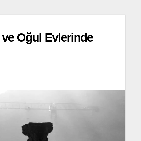
 ve Oğul Evlerinde