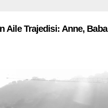
 Aile Trajedisi: Anne, Baba