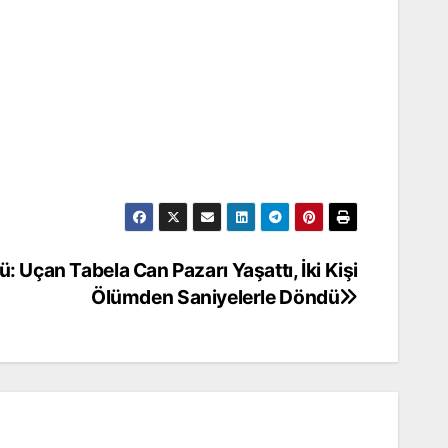
: Uçan Tabela Can Pazarı Yaşattı, İki Kişi
Ölümden Saniyelerle Döndü