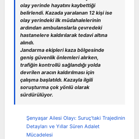
olay yerinde hayatını kaybettiği
belirlendi. Kazada yaralanan 12 kişi ise
olay yerindeki ilk müdahalelerinin
ardından ambulanslarla çevredeki
hastanelere kaldırılarak tedavi altına
alındı.
Jandarma ekipleri kaza bölgesinde
geniş güvenlik önlemleri alırken,
trafiğin kontrollü sağlandığı yolda
devrilen aracın kaldırılması için
çalışma başlatıldı. Kazayla ilgili
soruşturma çok yönlü olarak
sürdürülüyor.
Şenyaşar Ailesi Olayı: Suruç’taki Trajedinin
Detayları ve Yıllar Süren Adalet
Mücadelesi