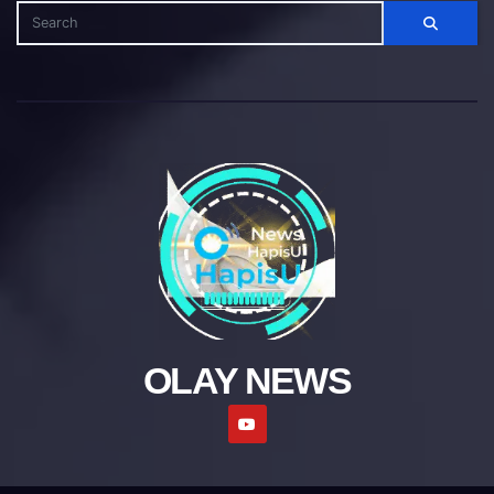
OLAY NEWS