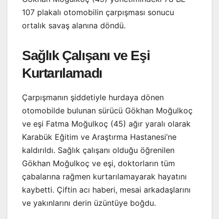
107 plakalı otomobilin çarpışması sonucu
ortalık savaş alanına döndü.
Sağlık Çalışanı ve Eşi
Kurtarılamadı
Çarpışmanın şiddetiyle hurdaya dönen
otomobilde bulunan sürücü Gökhan Moğulkoç
ve eşi Fatma Moğulkoç (45) ağır yaralı olarak
Karabük Eğitim ve Araştırma Hastanesi’ne
kaldırıldı. Sağlık çalışanı olduğu öğrenilen
Gökhan Moğulkoç ve eşi, doktorların tüm
çabalarına rağmen kurtarılamayarak hayatını
kaybetti. Çiftin acı haberi, mesai arkadaşlarını
ve yakınlarını derin üzüntüye boğdu.