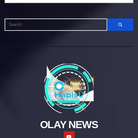
OLAY NEWS