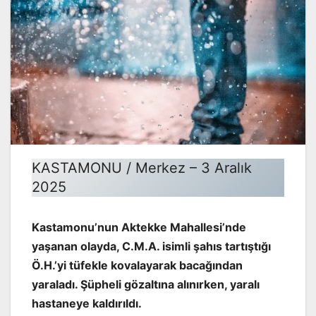
KASTAMONU / Merkez – 3 Aralık
2025
Kastamonu’nun Aktekke Mahallesi’nde
yaşanan olayda, C.M.A. isimli şahıs tartıştığı
Ö.H.’yi tüfekle kovalayarak bacağından
yaraladı. Şüpheli gözaltına alınırken, yaralı
hastaneye kaldırıldı.