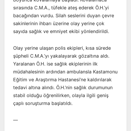
sırasında C.M.A., tüfekle ateş ederek Ö.H.’yi
bacağından vurdu. Silah seslerini duyan çevre
sakinlerinin ihbarı üzerine olay yerine çok
sayıda sağlık ve emniyet ekibi yönlendirildi.
Olay yerine ulaşan polis ekipleri, kısa sürede
şüpheli C.M.A.’yı yakalayarak gözaltına aldı.
Yaralanan Ö.H. ise sağlık ekiplerinin ilk
müdahalesinin ardından ambulansla Kastamonu
Eğitim ve Araştırma Hastanesi’ne kaldırılarak
tedavi altına alındı. Ö.H.’nin sağlık durumunun
stabil olduğu öğrenilirken, olayla ilgili geniş
çaplı soruşturma başlatıldı.
—