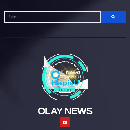
OLAY NEWS