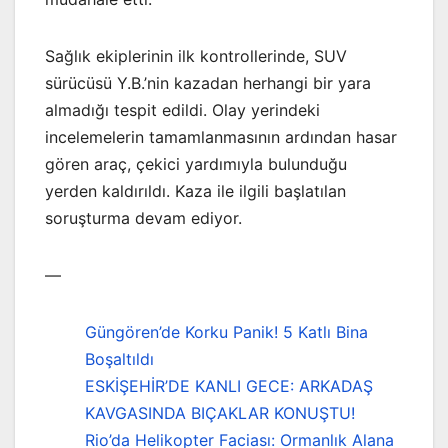
Sağlık ekiplerinin ilk kontrollerinde, SUV
sürücüsü Y.B.’nin kazadan herhangi bir yara
almadığı tespit edildi. Olay yerindeki
incelemelerin tamamlanmasının ardından hasar
gören araç, çekici yardımıyla bulunduğu
yerden kaldırıldı. Kaza ile ilgili başlatılan
soruşturma devam ediyor.
—
Güngören’de Korku Panik! 5 Katlı Bina
Boşaltıldı
ESKİŞEHİR’DE KANLI GECE: ARKADAŞ
KAVGASINDA BIÇAKLAR KONUŞTU!
Rio’da Helikopter Faciası: Ormanlık Alana