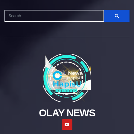
OLAY NEWS