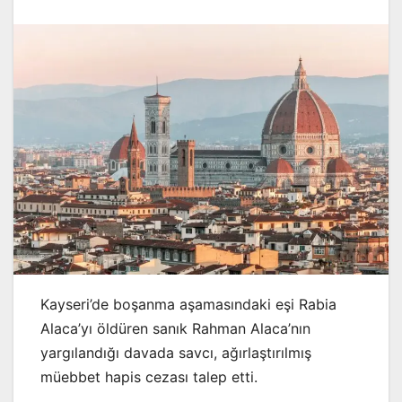
Kayseri’de boşanma aşamasındaki eşi Rabia
Alaca’yı öldüren sanık Rahman Alaca’nın
yargılandığı davada savcı, ağırlaştırılmış
müebbet hapis cezası talep etti.