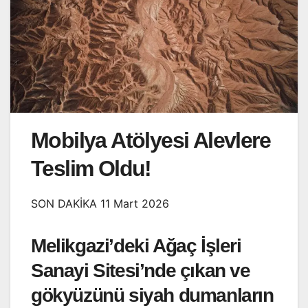
Mobilya Atölyesi Alevlere
Teslim Oldu!
SON DAKİKA 11 Mart 2026
Melikgazi’deki Ağaç İşleri
Sanayi Sitesi’nde çıkan ve
gökyüzünü siyah dumanların