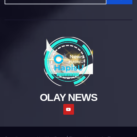
OLAY NEWS