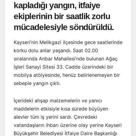
kapladığı yangın, itfaiye
ekiplerinin bir saatlik zorlu
mücadelesiyle söndürüldü.
Kayseri’nin Melikgazi ilçesinde gece saatlerinde
korku dolu anlar yaşandı. Saat 02.00
sıralarında Anbar Mahallesi’nde bulunan Ağaç
İşleri Sanayi Sitesi 33. Cadde üzerindeki bir
mobilya atölyesinde, henüz belirlenemeyen bir
sebeple yangın çıktı.
İçerideki ahşap malzemelerin ve yanıcı
maddelerin etkisiyle kısa sürede büyüyen
alevler tüm iş yerini sardı. Çevredeki
vatandaşların ihbarı üzerine olay yerine Kayseri
Büyükşehir Belediyesi İtfaiye Daire Başkanlığı