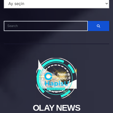
OLAY NEWS