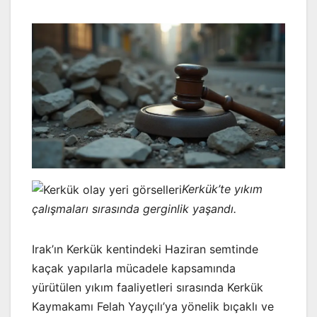
Kerkük’te yıkım
çalışmaları sırasında gerginlik yaşandı.
Irak’ın Kerkük kentindeki Haziran semtinde
kaçak yapılarla mücadele kapsamında
yürütülen yıkım faaliyetleri sırasında Kerkük
Kaymakamı Felah Yayçılı’ya yönelik bıçaklı ve