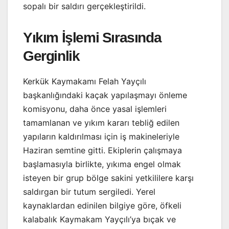
sopalı bir saldırı gerçekleştirildi.
Yıkım İşlemi Sırasında
Gerginlik
Kerkük Kaymakamı Felah Yayçılı
başkanlığındaki kaçak yapılaşmayı önleme
komisyonu, daha önce yasal işlemleri
tamamlanan ve yıkım kararı tebliğ edilen
yapıların kaldırılması için iş makineleriyle
Haziran semtine gitti. Ekiplerin çalışmaya
başlamasıyla birlikte, yıkıma engel olmak
isteyen bir grup bölge sakini yetkililere karşı
saldırgan bir tutum sergiledi. Yerel
kaynaklardan edinilen bilgiye göre, öfkeli
kalabalık Kaymakam Yayçılı’ya bıçak ve