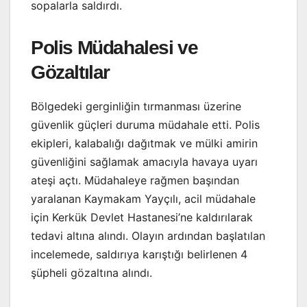
sopalarla saldırdı.
Polis Müdahalesi ve
Gözaltılar
Bölgedeki gerginliğin tırmanması üzerine
güvenlik güçleri duruma müdahale etti. Polis
ekipleri, kalabalığı dağıtmak ve mülki amirin
güvenliğini sağlamak amacıyla havaya uyarı
ateşi açtı. Müdahaleye rağmen başından
yaralanan Kaymakam Yayçılı, acil müdahale
için Kerkük Devlet Hastanesi’ne kaldırılarak
tedavi altına alındı. Olayın ardından başlatılan
incelemede, saldırıya karıştığı belirlenen 4
şüpheli gözaltına alındı.