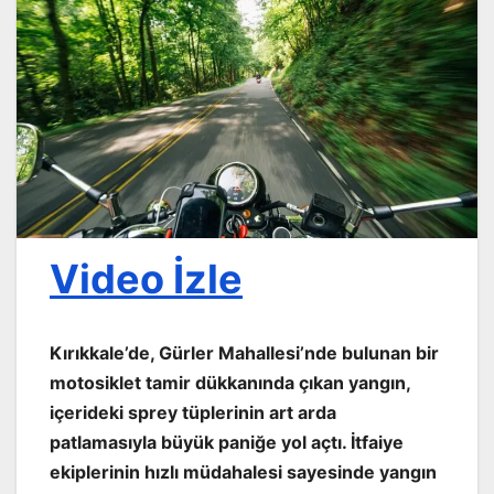
Video İzle
Kırıkkale’de, Gürler Mahallesi’nde bulunan bir
motosiklet tamir dükkanında çıkan yangın,
içerideki sprey tüplerinin art arda
patlamasıyla büyük paniğe yol açtı. İtfaiye
ekiplerinin hızlı müdahalesi sayesinde yangın