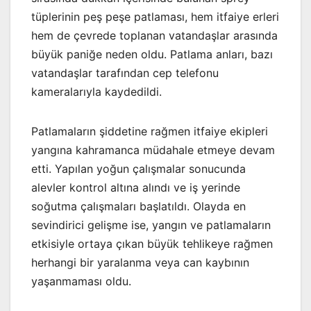
tüplerinin peş peşe patlaması, hem itfaiye erleri
hem de çevrede toplanan vatandaşlar arasında
büyük paniğe neden oldu. Patlama anları, bazı
vatandaşlar tarafından cep telefonu
kameralarıyla kaydedildi.
Patlamaların şiddetine rağmen itfaiye ekipleri
yangına kahramanca müdahale etmeye devam
etti. Yapılan yoğun çalışmalar sonucunda
alevler kontrol altına alındı ve iş yerinde
soğutma çalışmaları başlatıldı. Olayda en
sevindirici gelişme ise, yangın ve patlamaların
etkisiyle ortaya çıkan büyük tehlikeye rağmen
herhangi bir yaralanma veya can kaybının
yaşanmaması oldu.