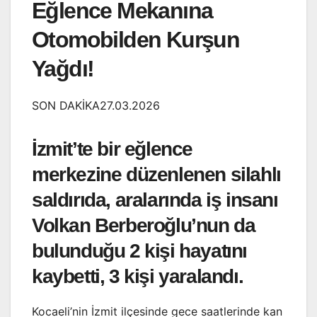
Eğlence Mekanına
Otomobilden Kurşun
Yağdı!
SON DAKİKA27.03.2026
İzmit’te bir eğlence
merkezine düzenlenen silahlı
saldırıda, aralarında iş insanı
Volkan Berberoğlu’nun da
bulunduğu 2 kişi hayatını
kaybetti, 3 kişi yaralandı.
Kocaeli’nin İzmit ilçesinde gece saatlerinde kan