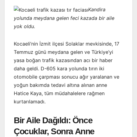
Kandira
yolunda meydana gelen feci kazada bir aile
yok oldu.
Kocaeli’nin İzmit ilçesi Solaklar mevkisinde, 17
Temmuz günü meydana gelen ve Türkiye’yi
yasa boğan trafik kazasından acı bir haber
daha geldi. D-605 kara yolunda tırın iki
otomobile çarpması sonucu ağır yaralanan ve
yoğun bakımda tedavi altına alınan anne
Hatice Kaya, tüm müdahalelere rağmen
kurtarılamadı.
Bir Aile Dağıldı: Önce
Çocuklar, Sonra Anne