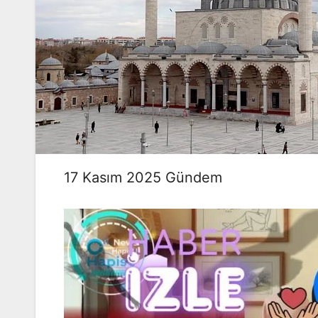
17 Kasım 2025 Gündem