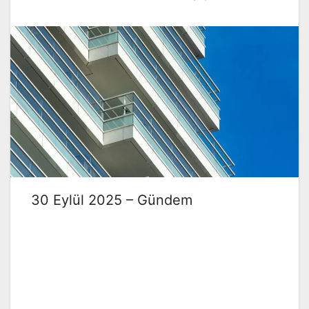
30 Eylül 2025 – Gündem