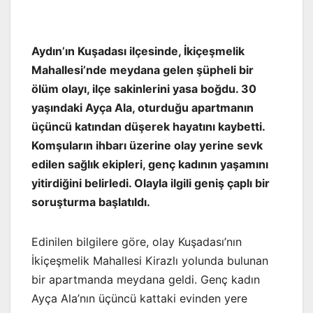
Aydın’ın Kuşadası ilçesinde, İkiçeşmelik
Mahallesi’nde meydana gelen şüpheli bir
ölüm olayı, ilçe sakinlerini yasa boğdu. 30
yaşındaki Ayça Ala, oturduğu apartmanın
üçüncü katından düşerek hayatını kaybetti.
Komşuların ihbarı üzerine olay yerine sevk
edilen sağlık ekipleri, genç kadının yaşamını
yitirdiğini belirledi. Olayla ilgili geniş çaplı bir
soruşturma başlatıldı.
Edinilen bilgilere göre, olay Kuşadası’nın
İkiçeşmelik Mahallesi Kirazlı yolunda bulunan
bir apartmanda meydana geldi. Genç kadın
Ayça Ala’nın üçüncü kattaki evinden yere