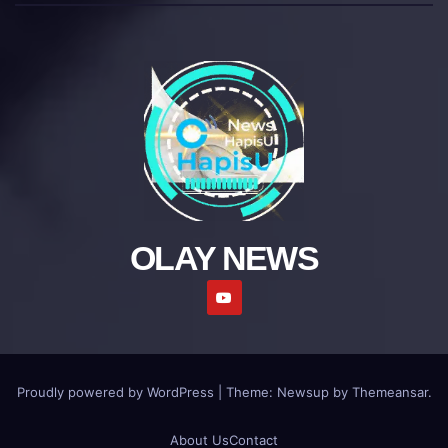
OLAY NEWS
Proudly powered by WordPress
|
Theme: Newsup by
Themeansar
.
About Us
Contact