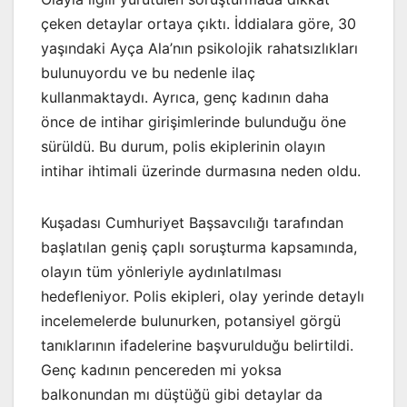
çeken detaylar ortaya çıktı. İddialara göre, 30
yaşındaki Ayça Ala’nın psikolojik rahatsızlıkları
bulunuyordu ve bu nedenle ilaç
kullanmaktaydı. Ayrıca, genç kadının daha
önce de intihar girişimlerinde bulunduğu öne
sürüldü. Bu durum, polis ekiplerinin olayın
intihar ihtimali üzerinde durmasına neden oldu.
Kuşadası Cumhuriyet Başsavcılığı tarafından
başlatılan geniş çaplı soruşturma kapsamında,
olayın tüm yönleriyle aydınlatılması
hedefleniyor. Polis ekipleri, olay yerinde detaylı
incelemelerde bulunurken, potansiyel görgü
tanıklarının ifadelerine başvurulduğu belirtildi.
Genç kadının pencereden mi yoksa
balkonundan mı düştüğü gibi detaylar da