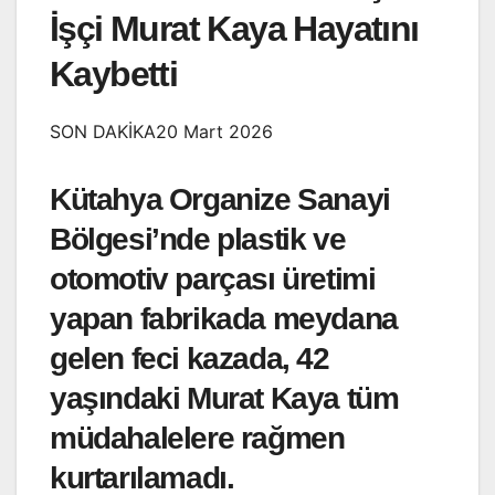
İşçi Murat Kaya Hayatını
Kaybetti
SON DAKİKA20 Mart 2026
Kütahya Organize Sanayi
Bölgesi’nde plastik ve
otomotiv parçası üretimi
yapan fabrikada meydana
gelen feci kazada, 42
yaşındaki Murat Kaya tüm
müdahalelere rağmen
kurtarılamadı.