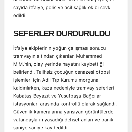
sayıda itfaiye, polis ve acil sağlık ekibi sevk
edildi.
SEFERLER DURDURULDU
İtfaiye ekiplerinin yoğun çalışması sonucu
tramvayın altından çıkarılan Muhammed
M.M.’nin, olay yerinde hayatını kaybettiği
belirlendi. Talihsiz çocuğun cenazesi otopsi
işlemleri için Adli Tıp Kurumu morguna
kaldırılırken, kaza nedeniyle tramvay seferleri
Kabataş-Beyazıt ve Yusufpaşa-Bağcılar
istasyonları arasında kontrollü olarak sağlandı.
Güvenlik kameralarına yansıyan görüntülerde,
vatandaşların yaşadığı dehşet anları ve panik
saniye saniye kaydedildi.