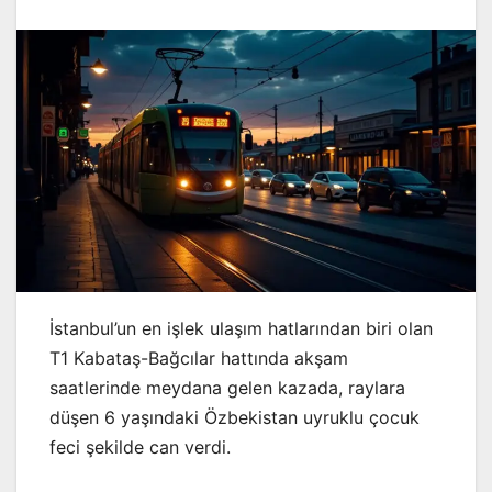
İstanbul’un en işlek ulaşım hatlarından biri olan
T1 Kabataş-Bağcılar hattında akşam
saatlerinde meydana gelen kazada, raylara
düşen 6 yaşındaki Özbekistan uyruklu çocuk
feci şekilde can verdi.