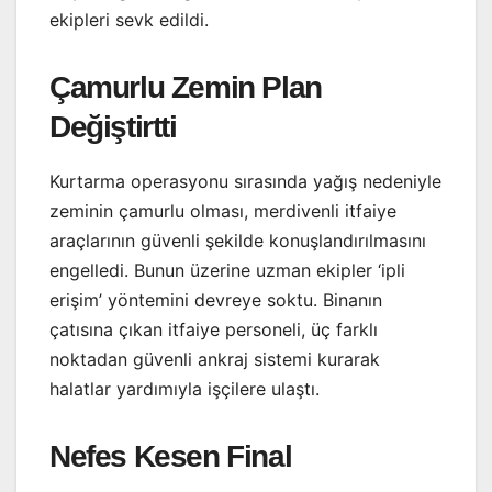
ekipleri sevk edildi.
Çamurlu Zemin Plan
Değiştirtti
Kurtarma operasyonu sırasında yağış nedeniyle
zeminin çamurlu olması, merdivenli itfaiye
araçlarının güvenli şekilde konuşlandırılmasını
engelledi. Bunun üzerine uzman ekipler ‘ipli
erişim’ yöntemini devreye soktu. Binanın
çatısına çıkan itfaiye personeli, üç farklı
noktadan güvenli ankraj sistemi kurarak
halatlar yardımıyla işçilere ulaştı.
Nefes Kesen Final