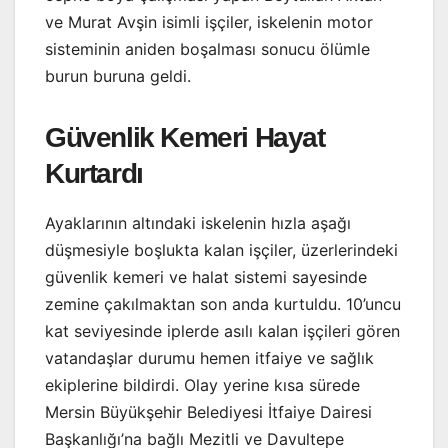
ve Murat Avşin isimli işçiler, iskelenin motor
sisteminin aniden boşalması sonucu ölümle
burun buruna geldi.
Güvenlik Kemeri Hayat
Kurtardı
Ayaklarının altındaki iskelenin hızla aşağı
düşmesiyle boşlukta kalan işçiler, üzerlerindeki
güvenlik kemeri ve halat sistemi sayesinde
zemine çakılmaktan son anda kurtuldu. 10’uncu
kat seviyesinde iplerde asılı kalan işçileri gören
vatandaşlar durumu hemen itfaiye ve sağlık
ekiplerine bildirdi. Olay yerine kısa sürede
Mersin Büyükşehir Belediyesi İtfaiye Dairesi
Başkanlığı’na bağlı Mezitli ve Davultepe