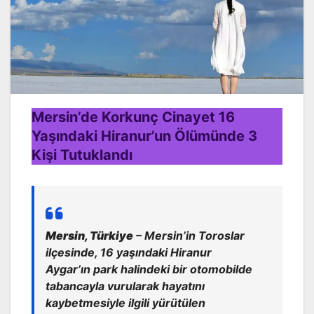
Mersin’de Korkunç Cinayet 16
Yaşındaki Hiranur’un Ölümünde 3
Kişi Tutuklandı
Mersin, Türkiye
– Mersin’in Toroslar
ilçesinde, 16 yaşındaki Hiranur
Aygar’ın park halindeki bir otomobilde
tabancayla vurularak hayatını
kaybetmesiyle ilgili yürütülen