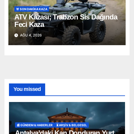
🚨 SON DAKİKA KAZA
ATV Kazası; Trabzon Sis Dağında
Feci Kaza
AĞU 4, 2026
You missed
📰 GÜNDEM & HABERLER
⏳ ARŞİV & BELGESEL
Antalya’daki Kan Donduran Yurt