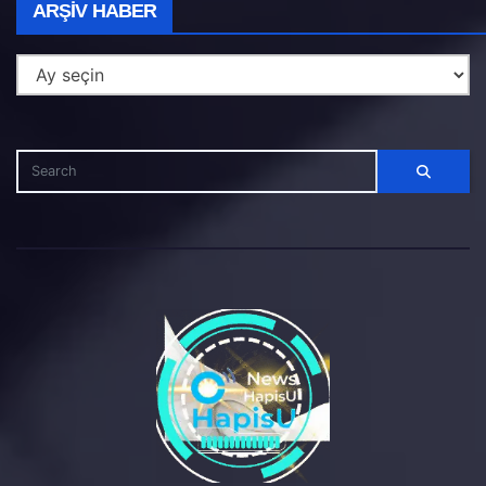
Arşiv
ARŞIV HABER
Haber