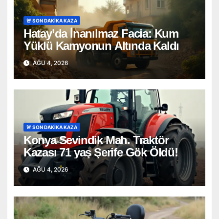
🚨 SON DAKİKA KAZA
Hatay’da İnanılmaz Facia: Kum
Yüklü Kamyonun Altında Kaldı
AĞU 4, 2026
🚨 SON DAKİKA KAZA
Konya Sevindik Mah. Traktör
Kazası 71 yaş Şerife Gök Öldü!
AĞU 4, 2026