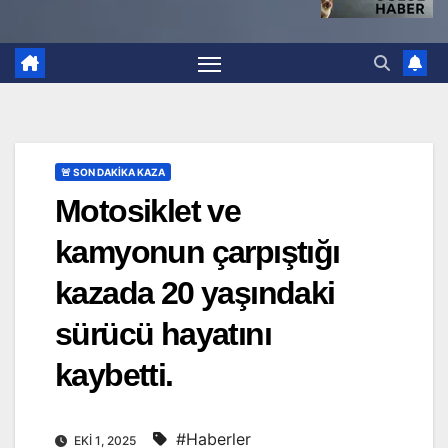
🚨 SON DAKİKA KAZA
Motosiklet ve
kamyonun çarpıştığı
kazada 20 yaşındaki
sürücü hayatını
kaybetti.
#Haberler
EKI 1, 2025