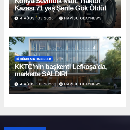
Konya Sevindik Mah. Traktör
Kazası 71 yaş Şerife Gök Öldü!
4 AĞUSTOS 2026
HAPISU OLAYNEWS
📰 GÜNDEM & HABERLER
KKTC’nin başkenti Lefkoşa’da,
markette SALDIRI
4 AĞUSTOS 2026
HAPISU OLAYNEWS