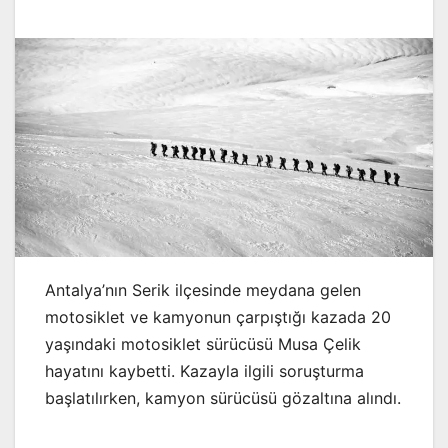
Antalya’nın Serik ilçesinde meydana gelen
motosiklet ve kamyonun çarpıştığı kazada 20
yaşındaki motosiklet sürücüsü Musa Çelik
hayatını kaybetti. Kazayla ilgili soruşturma
başlatılırken, kamyon sürücüsü gözaltına alındı.