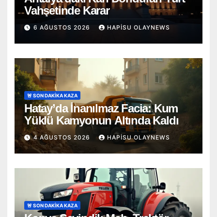
Vahşetinde Karar
6 AĞUSTOS 2026
HAPISU OLAYNEWS
🚨 SON DAKİKA KAZA
Hatay’da İnanılmaz Facia: Kum
Yüklü Kamyonun Altında Kaldı
4 AĞUSTOS 2026
HAPISU OLAYNEWS
🚨 SON DAKİKA KAZA