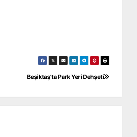
Beşiktaş’ta Park Yeri Dehşeti