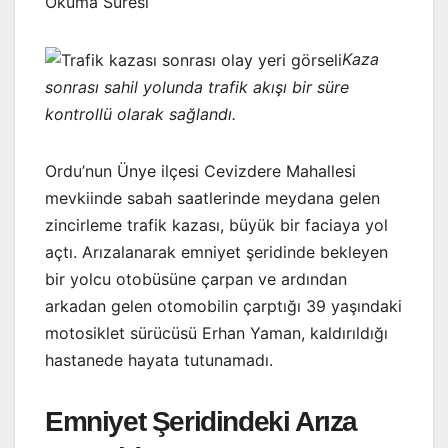
Okuma Süresi
Kaza
sonrası sahil yolunda trafik akışı bir süre
kontrollü olarak sağlandı.
Ordu’nun Ünye ilçesi Cevizdere Mahallesi
mevkiinde sabah saatlerinde meydana gelen
zincirleme trafik kazası, büyük bir faciaya yol
açtı. Arızalanarak emniyet şeridinde bekleyen
bir yolcu otobüsüne çarpan ve ardından
arkadan gelen otomobilin çarptığı 39 yaşındaki
motosiklet sürücüsü Erhan Yaman, kaldırıldığı
hastanede hayata tutunamadı.
Emniyet Şeridindeki Arıza