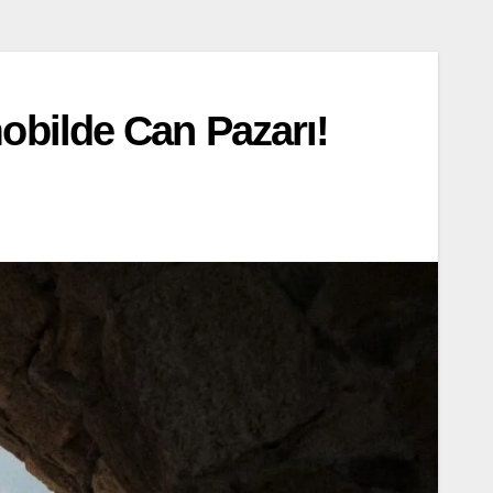
obilde Can Pazarı!