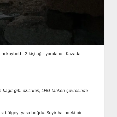
ı kaybetti, 2 kişi ağır yaralandı. Kazada
 kağıt gibi ezilirken, LNG tankeri çevresinde
 bölgeyi yasa boğdu. Seyir halindeki bir