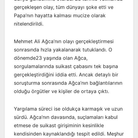
gerçekleşen olay, tüm dünyayı şoke etti ve
Papa’nın hayatta kalması mucize olarak
nitelendirildi.
Mehmet Ali Ağca’nın olayı gerçekleştirmesi
sonrasında hızla yakalanarak tutuklandı. O
dönemde23 yaşında olan Ağca,
sorgulamalarında suikast çabasını tek başına
gerçekleştirdiğini iddia etti. Ancak detaylı bir
soruşturma sonrasında Ağca’nın bağlantılarının
olduğu örgütler ve kişiler de ortaya çıktı.
Yargılama süreci ise oldukça karmaşık ve uzun
sürdü. Ağca’nın davasında, suçlamaları kabul
etmese de suikast girişiminin kesinlikle
kendisinden kaynaklandığı tespit edildi. Meşhur