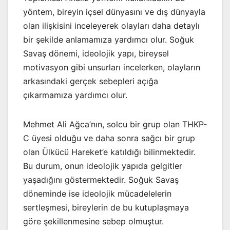
yöntem, bireyin içsel dünyasını ve dış dünyayla
olan ilişkisini inceleyerek olayları daha detaylı
bir şekilde anlamamıza yardımcı olur. Soğuk
Savaş dönemi, ideolojik yapı, bireysel
motivasyon gibi unsurları incelerken, olayların
arkasındaki gerçek sebepleri açığa
çıkarmamıza yardımcı olur.
Mehmet Ali Ağca’nın, solcu bir grup olan THKP-
C üyesi olduğu ve daha sonra sağcı bir grup
olan Ülkücü Hareket’e katıldığı bilinmektedir.
Bu durum, onun ideolojik yapıda gelgitler
yaşadığını göstermektedir. Soğuk Savaş
döneminde ise ideolojik mücadelelerin
sertleşmesi, bireylerin de bu kutuplaşmaya
göre şekillenmesine sebep olmuştur.