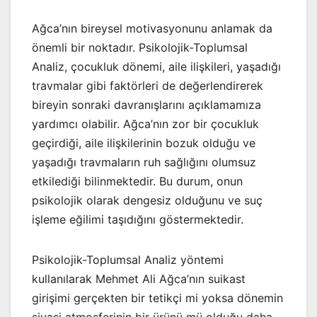
Ağca’nın bireysel motivasyonunu anlamak da
önemli bir noktadır. Psikolojik-Toplumsal
Analiz, çocukluk dönemi, aile ilişkileri, yaşadığı
travmalar gibi faktörleri de değerlendirerek
bireyin sonraki davranışlarını açıklamamıza
yardımcı olabilir. Ağca’nın zor bir çocukluk
geçirdiği, aile ilişkilerinin bozuk olduğu ve
yaşadığı travmaların ruh sağlığını olumsuz
etkilediği bilinmektedir. Bu durum, onun
psikolojik olarak dengesiz olduğunu ve suç
işleme eğilimi taşıdığını göstermektedir.
Psikolojik-Toplumsal Analiz yöntemi
kullanılarak Mehmet Ali Ağca’nın suikast
girişimi gerçekten bir tetikçi mi yoksa dönemin