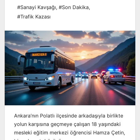
#Sanayi Kavşağı
,
#Son Dakika
,
#Trafik Kazası
Ankara’nın Polatlı ilçesinde arkadaşıyla birlikte
yolun karşısına geçmeye çalışan 18 yaşındaki
mesleki eğitim merkezi öğrencisi Hamza Çetin,