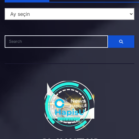
Haber