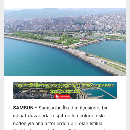
SAMSUN –
Samsun’un İlkadım ilçesinde, bir
istinat duvarında tespit edilen çökme riski
nedeniyle ana arterlerden biri olan İstiklal