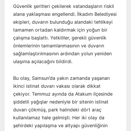
Güvenlik şeritleri çekilerek vatandaşların riskli
alana yaklaşması engellendi. İlkadım Belediyesi
ekipleri, duvarın bulunduğu alandaki tehlikeyi
tamamen ortadan kaldırmak için yoğun bir
çalışma başlattı. Yetkililer, gerekli güvenlik
önlemlerinin tamamlanmasının ve duvarın
sağlamlaştırılmasının ardından yolun yeniden
ulaşıma açılacağını bildirdi.
Bu olay, Samsun’da yakın zamanda yaşanan
ikinci istinat duvarı vakası olarak dikkat
çekiyor. Temmuz ayında da Atakum ilçesinde
şiddetli yağışlar nedeniyle bir sitenin istinat
duvarı çökmüş, park halindeki dört araç
kullanılamaz hale gelmişti. Her iki olay da
şehirdeki yapılaşma ve altyapı güvenliğinin