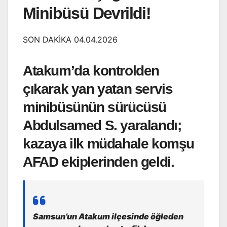
Minibüsü Devrildi!
SON DAKİKA 04.04.2026
Atakum’da kontrolden
çıkarak yan yatan servis
minibüsünün sürücüsü
Abdulsamed S. yaralandı;
kazaya ilk müdahale komşu
AFAD ekiplerinden geldi.
Samsun’un Atakum ilçesinde öğleden