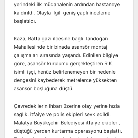
yerindeki ilk müdahalenin ardından hastaneye
kaldırıldı. Olayla ilgili geniş çaplı inceleme
başlatıldı.
Kaza, Battalgazi ilçesine bağlı Tandoğan
Mahallesi’nde bir binada asansör montaj
çalışmaları sırasında yaşandı. Edinilen bilgiye
göre, asansör kurulumu gerçekleştiren R.K.
isimli işçi, henüz belirlenemeyen bir nedenle
dengesini kaybederek metrelerce yüksekten
asansör boşluğuna düştü.
Çevredekilerin ihbarı üzerine olay yerine hızla
sağlık, itfaiye ve polis ekipleri sevk edildi.
Malatya Büyükşehir Belediyesi itfaiye ekipleri,
düştüğü yerden kurtarma operasyonu başlattı.