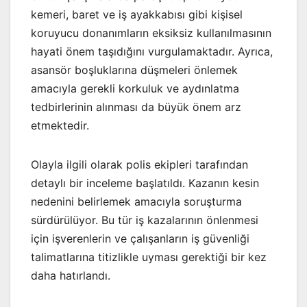
kemeri, baret ve iş ayakkabısı gibi kişisel
koruyucu donanımların eksiksiz kullanılmasının
hayati önem taşıdığını vurgulamaktadır. Ayrıca,
asansör boşluklarına düşmeleri önlemek
amacıyla gerekli korkuluk ve aydınlatma
tedbirlerinin alınması da büyük önem arz
etmektedir.
Olayla ilgili olarak polis ekipleri tarafından
detaylı bir inceleme başlatıldı. Kazanın kesin
nedenini belirlemek amacıyla soruşturma
sürdürülüyor. Bu tür iş kazalarının önlenmesi
için işverenlerin ve çalışanların iş güvenliği
talimatlarına titizlikle uyması gerektiği bir kez
daha hatırlandı.