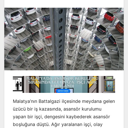
Malatya’nın Battalgazi ilçesinde meydana gelen
üzücü bir iş kazasında, asansör kurulumu
yapan bir işçi, dengesini kaybederek asansör
boşluğuna düştü. Ağır yaralanan işçi, olay