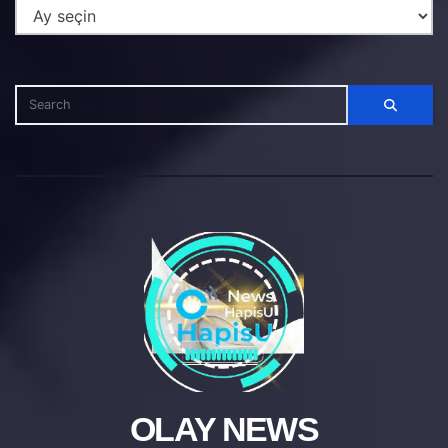
OLAY NEWS