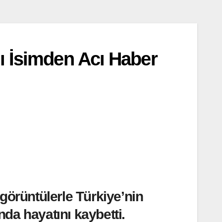
ı İsimden Acı Haber
görüntülerle Türkiye’nin
da hayatını kaybetti.