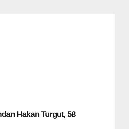
ndan Hakan Turgut, 58