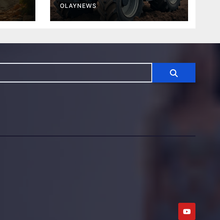
OLAYNEWS