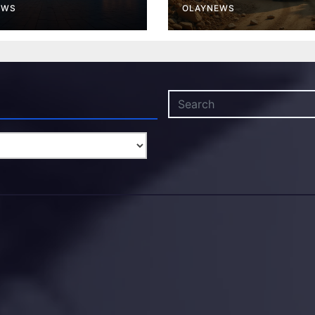
EWS
OLAYNEWS