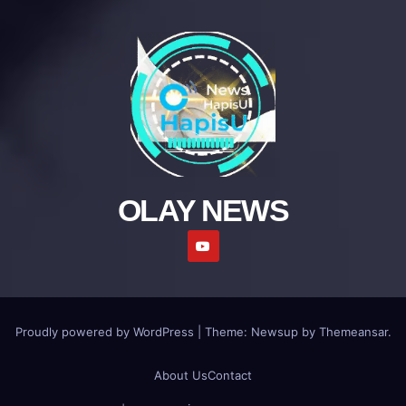
OLAY NEWS
Proudly powered by WordPress
|
Theme: Newsup by
Themeansar
.
About Us
Contact