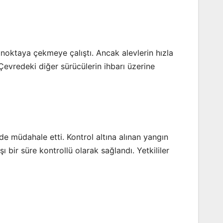
noktaya çekmeye çalıştı. Ancak alevlerin hızla
evredeki diğer sürücülerin ihbarı üzerine
de müdahale etti. Kontrol altına alınan yangın
bir süre kontrollü olarak sağlandı. Yetkililer