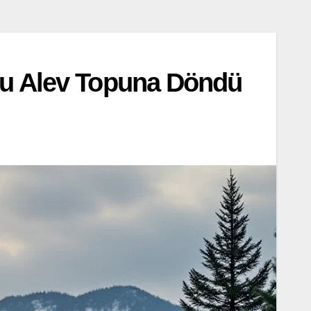
nu Alev Topuna Döndü