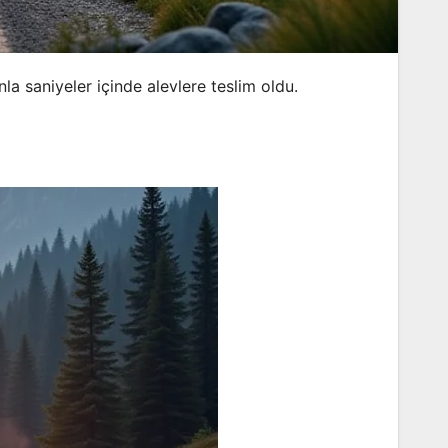
 saniyeler içinde alevlere teslim oldu.